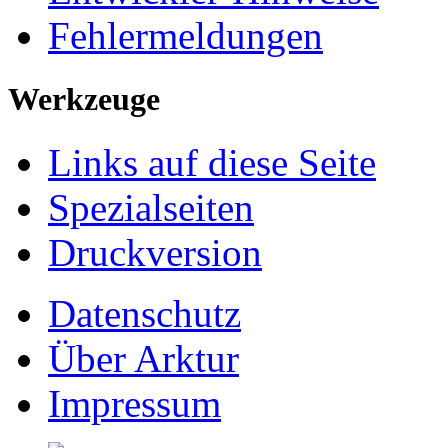
Fehlermeldungen
Werkzeuge
Links auf diese Seite
Spezialseiten
Druckversion
Datenschutz
Über Arktur
Impressum