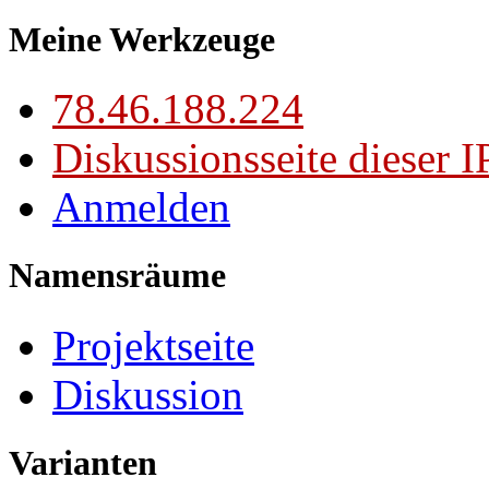
Meine Werkzeuge
78.46.188.224
Diskussionsseite dieser I
Anmelden
Namensräume
Projektseite
Diskussion
Varianten