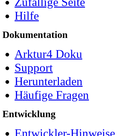
Zufällige Seite
Hilfe
Dokumentation
Arktur4 Doku
Support
Herunterladen
Häufige Fragen
Entwicklung
Entwickler-Hinweise