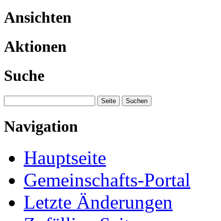
Ansichten
Aktionen
Suche
Navigation
Hauptseite
Gemeinschafts-Portal
Letzte Änderungen